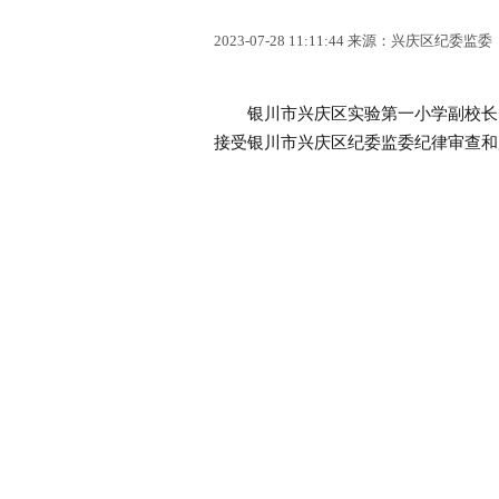
2023-07-28 11:11:44 来源：兴庆区纪委监委
银川市兴庆区实验第一小学副校长、
接受银川市兴庆区纪委监委纪律审查和