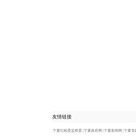
友情链接
宁夏纪检委监察委
|
宁夏政府网
|
宁夏新闻网
|
宁夏党