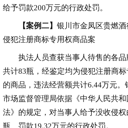
给予罚款200万元的行政处罚。
【案例二】
银川市金凤区贵燃酒
侵犯注册商标专用权商品案
执法人员查获当事人待售的各品
共计83瓶，经鉴定均为侵犯注册商标
的商品，违法经营额共计6.44万元。
市场监督管理局依据《中华人民共和
法》的规定，对当事人给予没收侵权白
瓶、罚款19.32万元的行政处罚。