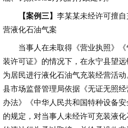
【案例三】
李某某未经许可擅自
营液化石油气案
当事人在未取得《营业执照》《
装许可证》的情况下，在永宁县望远
为居民进行液化石油气充装经营活动
县市场监督管理局依据《无证无照经
办法》《中华人民共和国特种设备安
的规定，对当事人未经许可充装液化