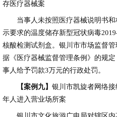
存医疗器械案
当事人未按照医疗器械说明书和
示要求的温度储存新型冠状病毒2019-
核酸检测试剂盒。银川市市场监督管
据《医疗器械监督管理条例》的规定
事人给予罚款3万元的行政处罚。
【案例九】
银川市凯旋者网络接
年人进入营业场所案
银川市文化旅游广电局对辖区内