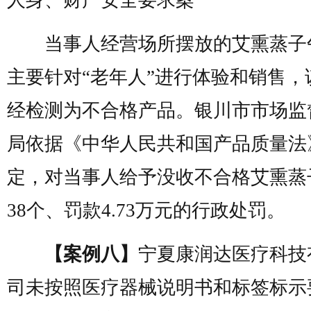
人身、财产安全要求案
当事人经营场所摆放的艾熏蒸子
主要针对“老年人”进行体验和销售，
经检测为不合格产品。银川市市场监
局依据《中华人民共和国产品质量法
定，对当事人给予没收不合格艾熏蒸
38个、罚款4.73万元的行政处罚。
【案例八】
宁夏康润达医疗科技
司未按照医疗器械说明书和标签标示