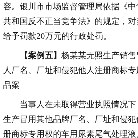
容。银川市市场监督管理局依据《中
共和国反不正当竞争法》的规定，对
给予罚款20万元的行政处罚。
【案例五】
杨某某无照生产销售
人厂名、厂址和侵犯他人注册商标专
品案
当事人在未取得营业执照情况下
生产冒用其他品牌厂名、厂址和侵犯
册商标专用权的车用尿素尾气处理液