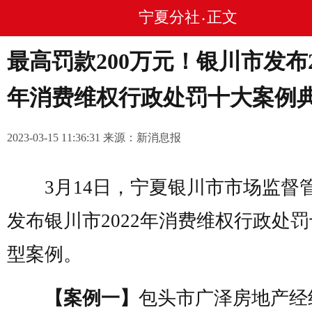
宁夏分社
正文
•
最高罚款200万元！银川市发布2
年消费维权行政处罚十大案例
2023-03-15 11:36:31 来源：新消息报
3月14日，宁夏银川市市场监督
发布银川市2022年消费维权行政处
型案例。
【案例一】
包头市广泽房地产经