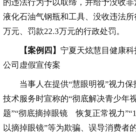
的违法行为予以取缔，并给予没收非
液化石油气钢瓶和工具、没收违法所得9
万元、罚款22.3万元的行政处罚。
【案例四】
宁夏天炫慧目健康科
公司虚假宣传案
当事人在提供“慧眼明视”视力保
技术服务时宣称的“彻底解决青少年
题”“彻底摘掉眼镜 恢复正常视力”“
以摘掉眼镜”等为欺骗、误导消费者