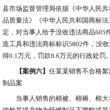
县市场监督管理局依据《中华人民共
品质量法》《中华人民共和国商标法
定，对当事人给予没收违法商品605
造工具和违法商标标识5802件，没
得0.1万元，罚款8.6万元的行政处罚
【案例六】
任某某销售不合格絮
制品案
当事人销售的棉被、棉褥、棉大