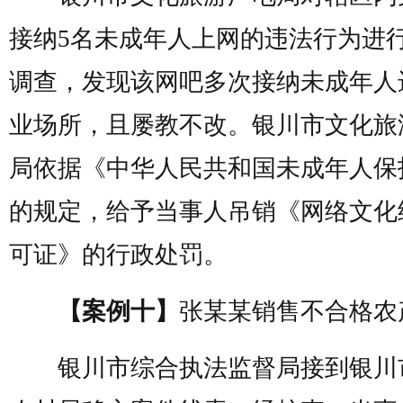
接纳5名未成年人上网的违法行为进
调查，发现该网吧多次接纳未成年人
业场所，且屡教不改。银川市文化旅
局依据《中华人民共和国未成年人保
的规定，给予当事人吊销《网络文化
可证》的行政处罚。
【案例十】
张某某销售不合格农
银川市综合执法监督局接到银川