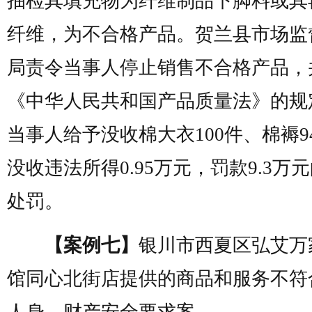
抽检其填充物为纤维制品下脚料或其
纤维，为不合格产品。贺兰县市场监
局责令当事人停止销售不合格产品，
《中华人民共和国产品质量法》的规
当事人给予没收棉大衣100件、棉褥9
没收违法所得0.95万元，罚款9.3万
处罚。
【案例七】
银川市西夏区弘艾万
馆同心北街店提供的商品和服务不符