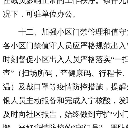
性减员影响正常的工作秩序。条件允
况下，可驻单位办公。
十二、加强小区门禁管理和值守
各小区门禁值守人员应严格规范出入
时刻督促小区出入人员严格落实“一
查”（扫场所码，查健康码、行程卡
温）及戴口罩等疫情防控措施，提醒
银人员主动报备和完成入宁核酸，发
及时向社区报告，始终做到守护“小门