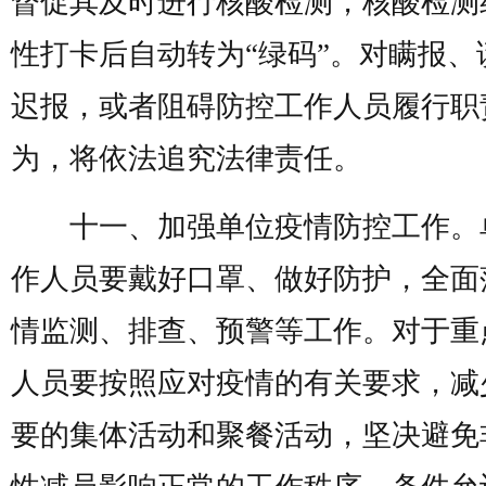
督促其及时进行核酸检测，核酸检测
性打卡后自动转为“绿码”。对瞒报、
迟报，或者阻碍防控工作人员履行职
为，将依法追究法律责任。
十一、加强单位疫情防控工作。
作人员要戴好口罩、做好防护，全面
情监测、排查、预警等工作。对于重
人员要按照应对疫情的有关要求，减
要的集体活动和聚餐活动，坚决避免