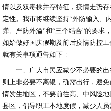
情以及双毒株并存特征，疫情走势存
定性。我市将继续坚持“外防输入、
弹、严防外溢”和“三个结合”的要求
如始做好国庆假期及前后疫情防控工
就有关事项通告如下：
一、广大市民应减少不必要的出
则上非必要不离银，确需出行，避免
情发生地区，不要前往高、中风险地
县区，倡导职工本地度假，减少人员