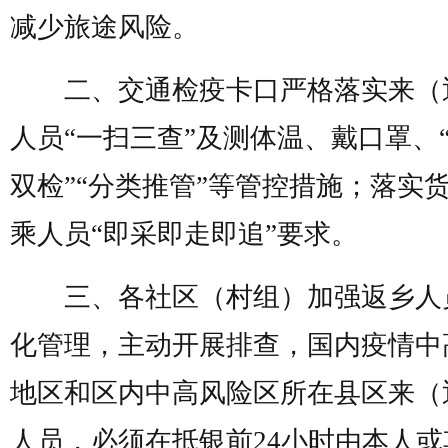
减少旅途风险。
二、交通检疫卡口严格落实来（
人员“一扫三查”及测体温、戴口罩、
双检”“分类推管”等管控措施；落实
乘人员“即采即走即追”要求。
三、各社区（村组）加强返乡人
化管理，主动开展排查，国内疫情中
地区和区内中高风险区所在县区来（
人员，必须在抵银前24小时由本人或