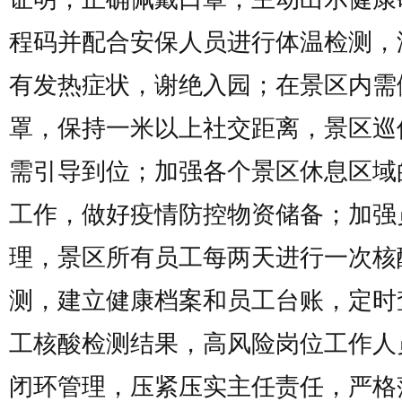
程码并配合安保人员进行体温检测，
有发热症状，谢绝入园；在景区内需
罩，保持一米以上社交距离，景区巡
需引导到位；加强各个景区休息区域
工作，做好疫情防控物资储备；加强
理，景区所有员工每两天进行一次核
测，建立健康档案和员工台账，定时
工核酸检测结果，高风险岗位工作人
闭环管理，压紧压实主任责任，严格