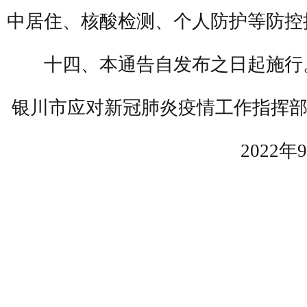
中居住、核酸检测、个人防护等防控
十四、本通告自发布之日起施行
银川市应对新冠肺炎疫情工作指挥
2022年