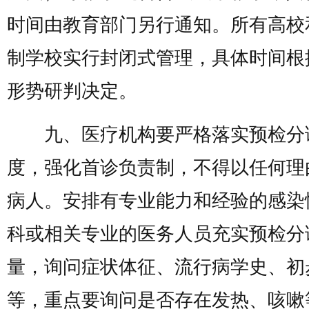
时间由教育部门另行通知。所有高校
制学校实行封闭式管理，具体时间根
形势研判决定。
九、医疗机构要严格落实预检分
度，强化首诊负责制，不得以任何理
病人。安排有专业能力和经验的感染
科或相关专业的医务人员充实预检分
量，询问症状体征、流行病学史、初
等，重点要询问是否存在发热、咳嗽