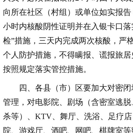
向所在社区（村组）或单位如实报告，
小时内核酸阴性证明并在入银卡口落
检”措施，三天内完成两次核酸，严
个人防护措施，不得瞒报、谎报旅居
按照规定落实管控措施。
四、各县（市）区要加大对密闭
管理，对电影院、剧场（含密室逃脱
杀等）、KTV、舞厅、洗浴、足疗
院、游戏厅、酒吧、网吧、棋牌室等