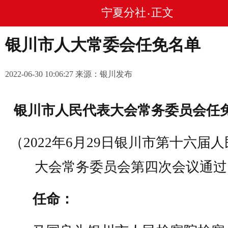
宁夏分社
正文
•
银川市人大常委会任免名单
2022-06-30 10:06:27 来源：银川发布
银川市人民代表大会常务委员会任
（2022年6月29日银川市第十六届
大会常务委员会第四次会议通过
任命：