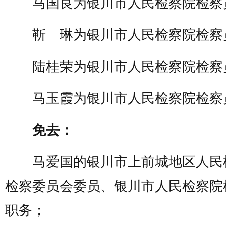
马国良为银川市人民检察院检察
靳 琳为银川市人民检察院检察
陆桂荣为银川市人民检察院检察
马玉霞为银川市人民检察院检察
免去：
马爱国的银川市上前城地区人民
检察委员会委员、银川市人民检察院
职务；