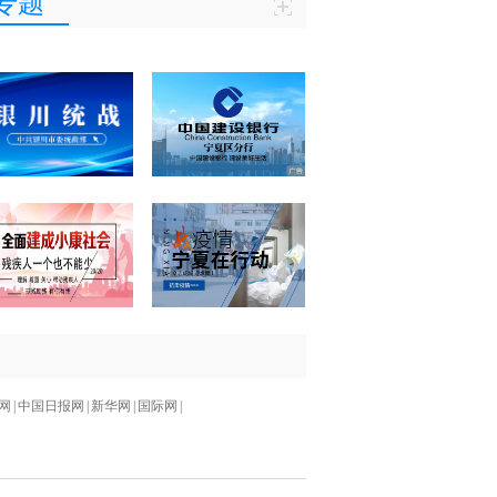
专题
网
|
中国日报网
|
新华网
|
国际网
|