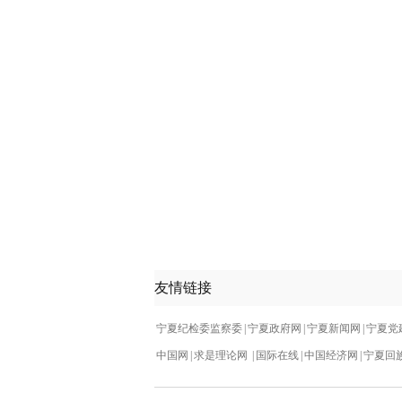
友情链接
宁夏纪检委监察委
|
宁夏政府网
|
宁夏新闻网
|
宁夏党
中国网
|
求是理论网
|
国际在线
|
中国经济网
|
宁夏回