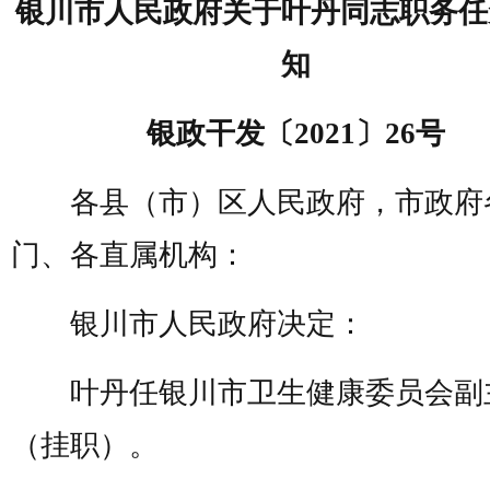
银川市人民政府关于叶丹同志职务任
知
银政干发〔2021〕26号
各县（市）区人民政府，市政府
门、各直属机构：
银川市人民政府决定：
叶丹任银川市卫生健康委员会副
（挂职）。