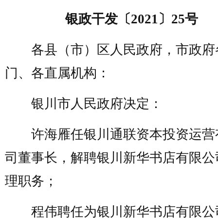
银政干发〔2021〕25号
各县（市）区人民政府，市政府
门、各直属机构：
银川市人民政府决定：
许海雁任银川通联资本投资运营
司董事长，解聘银川新华书店有限公
理职务；
程伟聘任为银川新华书店有限公