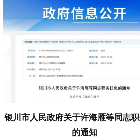
银川市人民政府关于许海雁等同志职
的通知