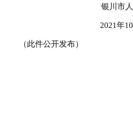
银川市人
2021年10
（此件公开发布）