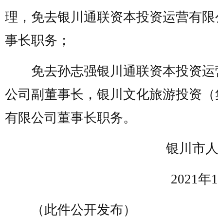
理，免去银川通联资本投资运营有限
事长职务；
免去孙志强银川通联资本投资运
公司副董事长，银川文化旅游投资（
有限公司董事长职务。
银川市人
2021年1
（此件公开发布）