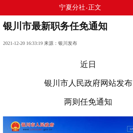
宁夏分社
正文
•
银川市最新职务任免通知
2021-12-20 16:33:19 来源：银川发布
近日
银川市人民政府网站发布
两则任免通知