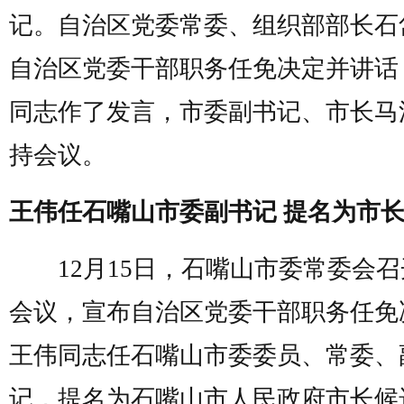
记。自治区党委常委、组织部部长石
自治区党委干部职务任免决定并讲话
同志作了发言，市委副书记、市长马
持会议。
王伟任石嘴山市委副书记
提名为市
12月15日，石嘴山市委常委会召
会议，宣布自治区党委干部职务任免
王伟同志任石嘴山市委委员、常委、
记，提名为石嘴山市人民政府市长候