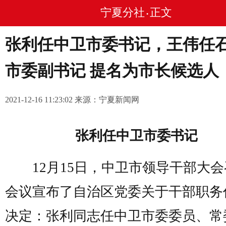
宁夏分社
正文
•
张利任中卫市委书记，王伟任
市委副书记 提名为市长候选人
2021-12-16 11:23:02 来源：宁夏新闻网
张利任中卫市委书记
12月15日，中卫市领导干部大会
会议宣布了自治区党委关于干部职务
决定：张利同志任中卫市委委员、常