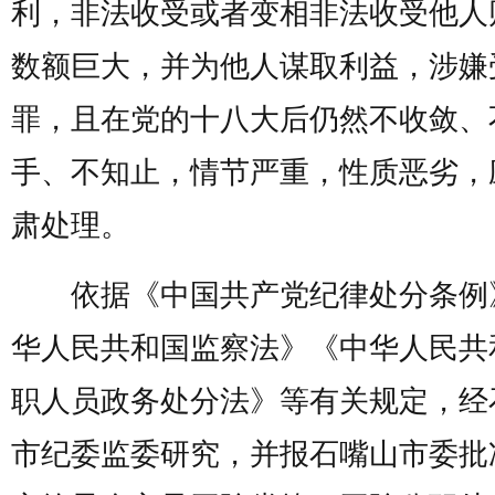
利，非法收受或者变相非法收受他人
数额巨大，并为他人谋取利益，涉嫌
罪，且在党的十八大后仍然不收敛、
手、不知止，情节严重，性质恶劣，
肃处理。
依据《中国共产党纪律处分条例
华人民共和国监察法》《中华人民共
职人员政务处分法》等有关规定，经
市纪委监委研究，并报石嘴山市委批