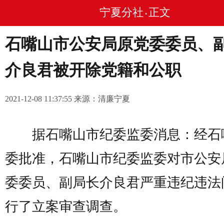
宁夏分社
正文
•
石嘴山市公安局原党委委员、
介良君被开除党籍和公职
2021-12-08 11:37:55 来源：清廉宁夏
据石嘴山市纪委监委消息：经石
委批准，石嘴山市纪委监委对市公安
委委员、副局长介良君严重违纪违法
行了立案审查调查。