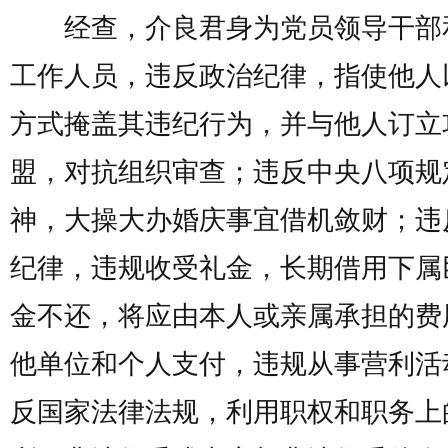
经查，介良君身为党员领导干部
工作人员，违反政治纪律，指使他人
方式掩盖其违纪行为，并与他人订立
盟，对抗组织审查；违反中央八项规
神，大操大办婚庆事宜借机敛财；违
纪律，违规收受礼金，长期借用下属
金不还，将应由本人或亲属承担的费
他单位和个人支付，违规从事营利活
反国家法律法规，利用职权和职务上