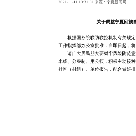
2021-11-11 10:31:31 来源：宁夏新闻网
关于调整宁夏回族
根据国务院联防联控机制有关规定，
工作指挥部办公室批准，自即日起，将
请广大居民朋友要树牢风险防范意识
米线、分餐制、用公筷，积极主动接种
社区（村组）、单位报告，配合做好排