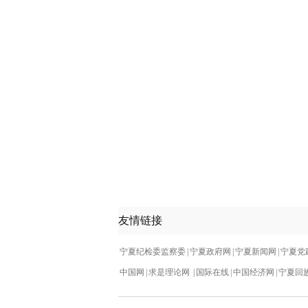
友情链接
宁夏纪检委监察委
|
宁夏政府网
|
宁夏新闻网
|
宁夏党
中国网
|
求是理论网
|
国际在线
|
中国经济网
|
宁夏回