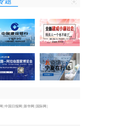
专题
网
|
中国日报网
|
新华网
|
国际网
|