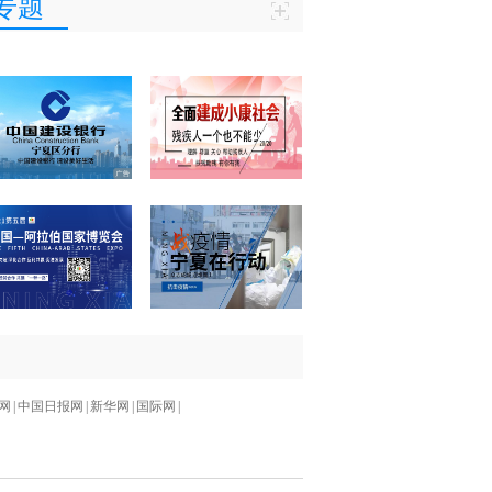
专题
网
|
中国日报网
|
新华网
|
国际网
|