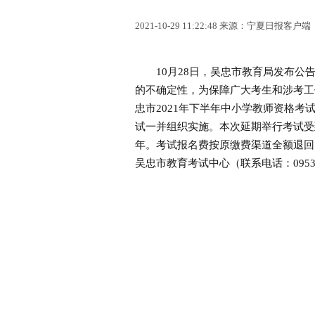
2021-10-29 11:22:48 来源：宁夏日报客户端
10月28日，吴忠市教育局发布公告
的不确定性，为保障广大考生和涉考工
忠市2021年下半年中小学教师资格考
试一并组织实施。本次延期举行考试受
年。考试报名费按原缴费渠道全额退回
吴忠市教育考试中心（联系电话：0953-2