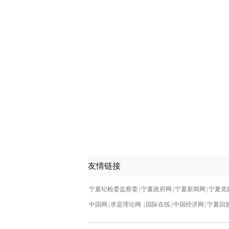
友情链接
宁夏纪检委监察委
|
宁夏政府网
|
宁夏新闻网
|
宁夏党
中国网
|
求是理论网
|
国际在线
|
中国经济网
|
宁夏回