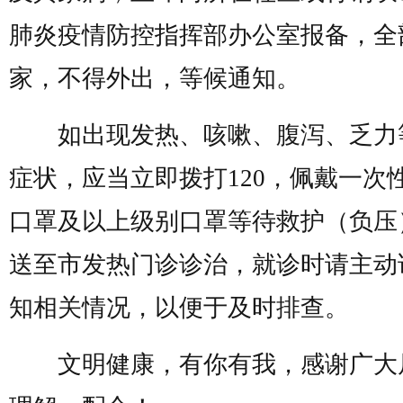
肺炎疫情防控指挥部办公室报备，全
家，不得外出，等候通知。
如出现发热、咳嗽、腹泻、乏力
症状，应当立即拨打120，佩戴一次
口罩及以上级别口罩等待救护（负压
送至市发热门诊诊治，就诊时请主动
知相关情况，以便于及时排查。
文明健康，有你有我，感谢广大