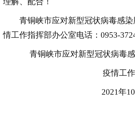
理解、配合！
青铜峡市应对新型冠状病毒感染
情工作指挥部办公室电话：0953-3724
青铜峡市应对新型冠状病毒感
疫情工作
2021年10