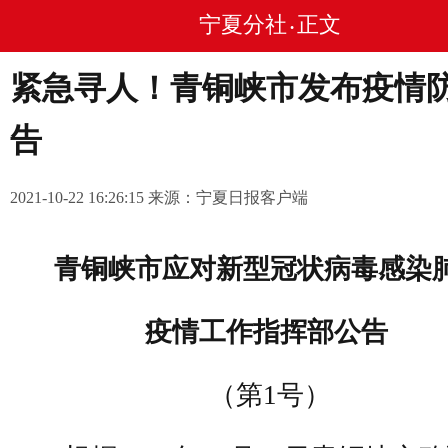
宁夏分社
正文
•
紧急寻人！青铜峡市发布疫情
告
2021-10-22 16:26:15 来源：宁夏日报客户端
青铜峡市应对新型冠状病毒感染
疫情工作指挥部公告
（第1号）