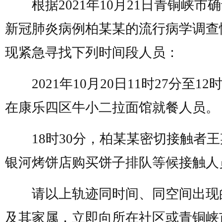
根据2021年10月21日青铜峡市确
新冠肺炎病例柏某某的流行病学调查
现紧急寻找下列时间段人员：
2021年10月20日11时27分至12时
在康乐四区牛小二拉面馆就餐人员。
18时30分，柏某某密切接触者王
银河烤饼店购买饼子排队等候接触人
请以上轨迹同时间、同空间出现
及其家属，立即向所在社区或青铜峡